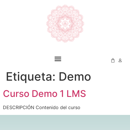
Etiqueta:
Demo
Curso Demo 1 LMS
DESCRIPCIÓN Contenido del curso