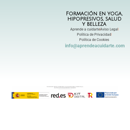
Formación en yoga,
hipopresivos, salud
y belleza
Aprende a cuidarte
Aviso Legal
Política de Privacidad
Política de Cookies
info@aprendeacuidarte.com